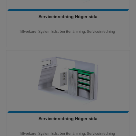
Serviceinredning Höger sida
Tillverkare: System Edström Benämning: Serviceinredning
Serviceinredning Höger sida
Tillverkare: System Edström Benämning: Serviceinredning