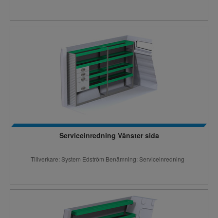
Serviceinredning Vänster sida
Tillverkare: System Edström Benämning: Serviceinredning