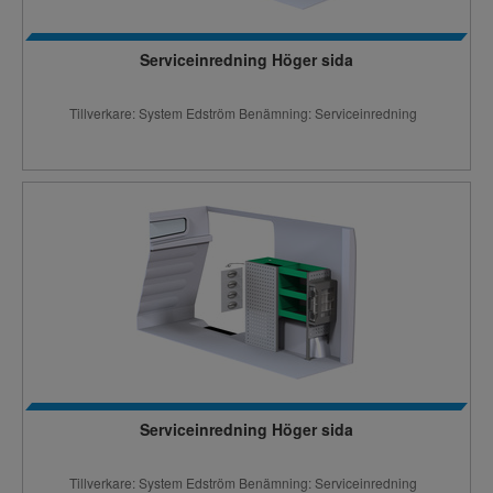
Serviceinredning Höger sida
Tillverkare: System Edström Benämning: Serviceinredning
Serviceinredning Höger sida
Tillverkare: System Edström Benämning: Serviceinredning