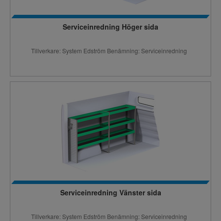
Serviceinredning Höger sida
Tillverkare: System Edström Benämning: Serviceinredning
Serviceinredning Vänster sida
Tillverkare: System Edström Benämning: Serviceinredning