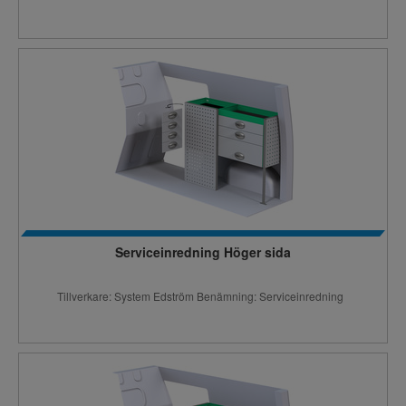
Serviceinredning Höger sida
Tillverkare: System Edström Benämning: Serviceinredning