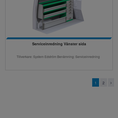
Serviceinredning Vänster sida
Tillverkare: System Edström Benämning: Serviceinredning
1
2