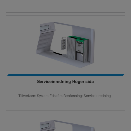
Serviceinredning Höger sida
Tillverkare: System Edström Benämning: Serviceinredning