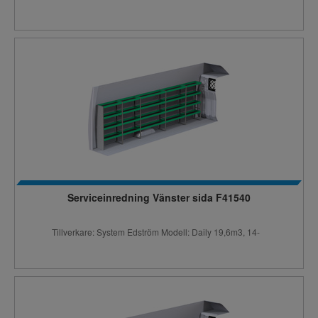
Serviceinredning Vänster sida F41540
Tillverkare: System Edström Modell: Daily 19,6m3, 14-