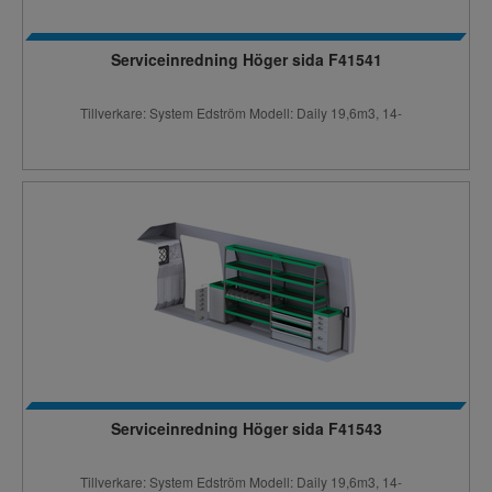
Serviceinredning Höger sida F41541
Tillverkare: System Edström Modell: Daily 19,6m3, 14-
Serviceinredning Höger sida F41543
Tillverkare: System Edström Modell: Daily 19,6m3, 14-