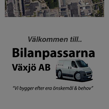
Välkommen till..