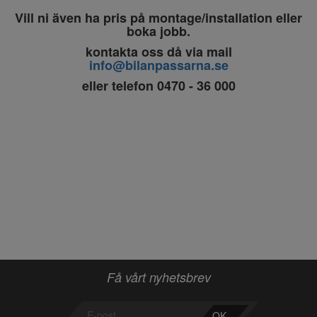
Vill ni även ha pris på montage/installation eller
boka jobb.
kontakta oss då via mail
info@bilanpassarna.se
eller telefon 0470 - 36 000
Få vårt nyhetsbrev
OK