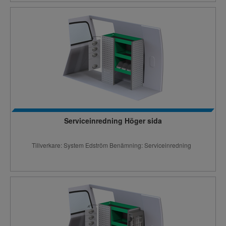
Serviceinredning Höger sida
Tillverkare: System Edström Benämning: Serviceinredning