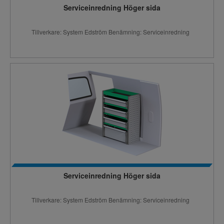
Serviceinredning Höger sida
Tillverkare: System Edström Benämning: Serviceinredning
Serviceinredning Höger sida
Tillverkare: System Edström Benämning: Serviceinredning