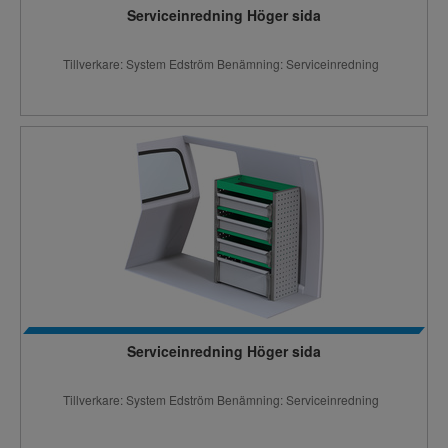
Serviceinredning Höger sida
Tillverkare: System Edström Benämning: Serviceinredning
Serviceinredning Höger sida
Tillverkare: System Edström Benämning: Serviceinredning