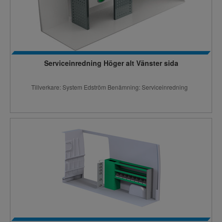
Serviceinredning Höger alt Vänster sida
Tillverkare: System Edström Benämning: Serviceinredning