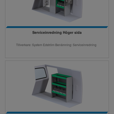
Serviceinredning Höger sida
Tillverkare: System Edström Benämning: Serviceinredning