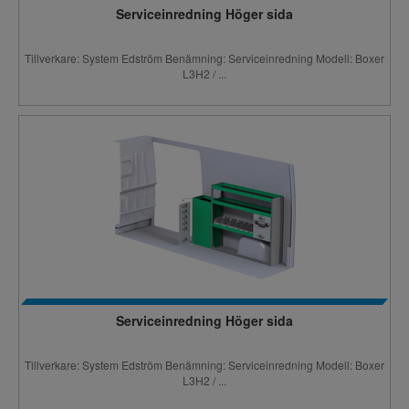
Serviceinredning Höger sida
Tillverkare: System Edström Benämning: Serviceinredning Modell: Boxer
L3H2 / ...
Serviceinredning Höger sida
Tillverkare: System Edström Benämning: Serviceinredning Modell: Boxer
L3H2 / ...