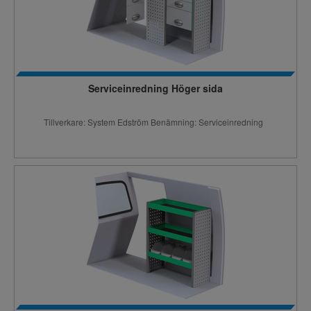
Serviceinredning Höger sida
Tillverkare: System Edström Benämning: Serviceinredning