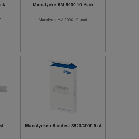
ack
Munstycke AM-8000 10-Pack
0.
Munstycke AM-8000 10-pack
st
Munstycken Alcotest 3820/4000 5 st