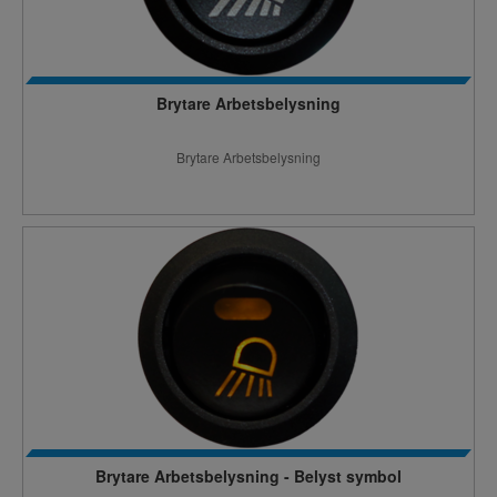
Brytare Arbetsbelysning
Brytare Arbetsbelysning
Brytare Arbetsbelysning - Belyst symbol