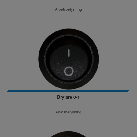
Arbetsbelysning
Brytare 0-1
Abetsbelysning