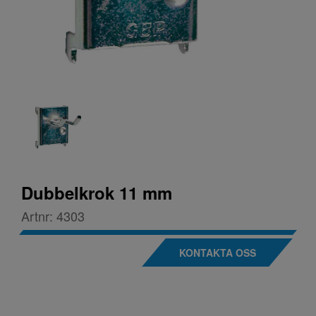
Dubbelkrok 11 mm
Artnr:
4303
KONTAKTA OSS