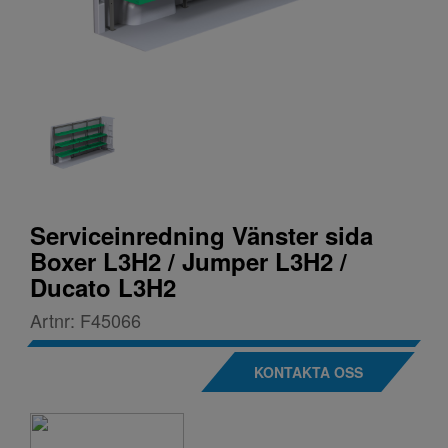
Serviceinredning Vänster sida
Boxer L3H2 / Jumper L3H2 /
Ducato L3H2
Artnr:
F45066
KONTAKTA OSS