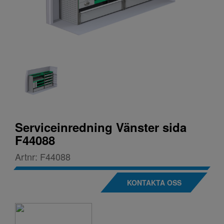
Serviceinredning Vänster sida
F44088
Artnr:
F44088
KONTAKTA OSS