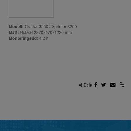
Modell:
Crafter 3250 / Sprinter 3250
Mått:
BxDxH 2270x470x1220 mm
Monteringstid
: 4,2
h
Dela