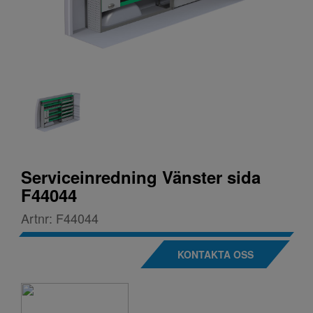
Serviceinredning Vänster sida
F44044
Artnr:
F44044
KONTAKTA OSS