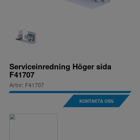
Serviceinredning Höger sida
F41707
Artnr:
F41707
KONTAKTA OSS