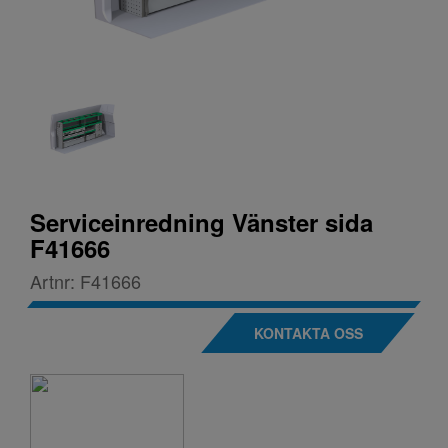
Serviceinredning Vänster sida
F41666
Artnr:
F41666
KONTAKTA OSS