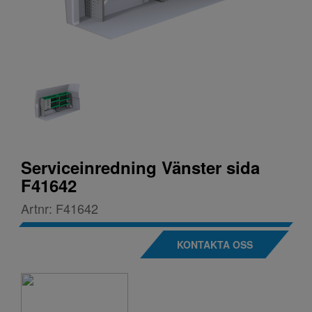
Serviceinredning Vänster sida
F41642
Artnr:
F41642
KONTAKTA OSS