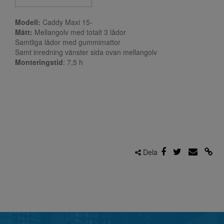
Modell:
Caddy Maxi 15-
Mått:
Mellangolv med totalt 3 lådor
Samtliga lådor med gummimattor
Samt inredning vänster sida ovan mellangolv
Monteringstid
: 7,5
h
Dela