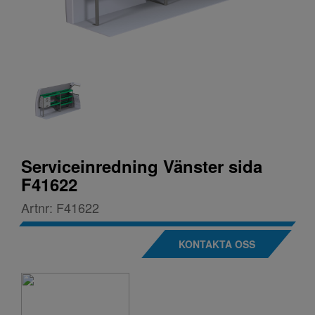
Serviceinredning Vänster sida
F41622
Artnr:
F41622
KONTAKTA OSS