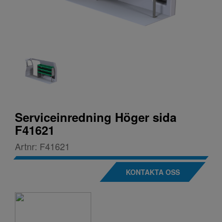
Serviceinredning Höger sida
F41621
Artnr:
F41621
KONTAKTA OSS