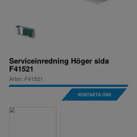
Serviceinredning Höger sida
F41521
Artnr:
F41521
KONTAKTA OSS