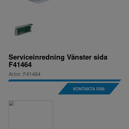
Serviceinredning Vänster sida
F41464
Artnr:
F41464
KONTAKTA OSS