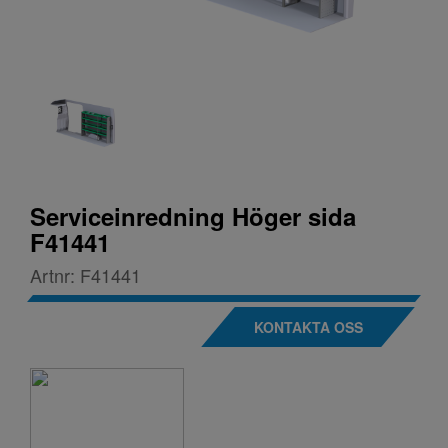
Serviceinredning Höger sida
F41441
Artnr:
F41441
KONTAKTA OSS