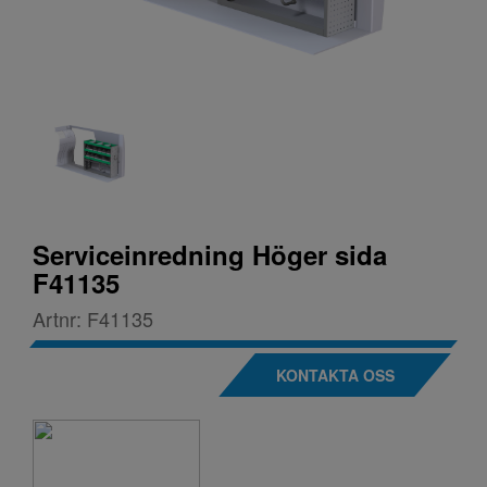
Serviceinredning Höger sida
F41135
Artnr:
F41135
KONTAKTA OSS