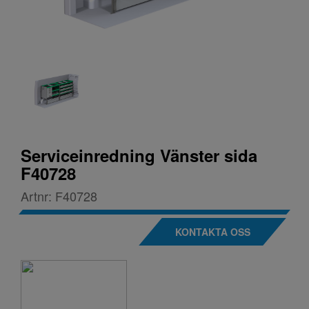
Serviceinredning Vänster sida
F40728
Artnr:
F40728
KONTAKTA OSS