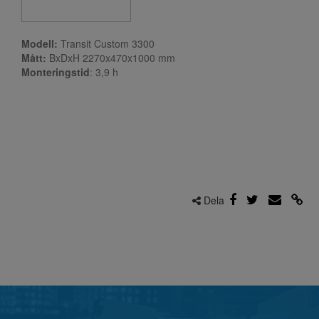
Modell:
Transit Custom 3300
Mått:
BxDxH 2270x470x1000 mm
Monteringstid
: 3,9
h
Dela