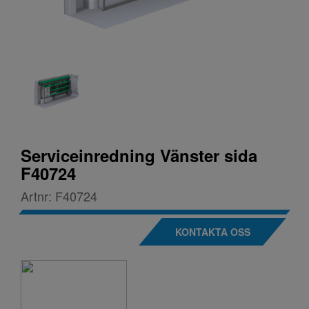
Serviceinredning Vänster sida
F40724
Artnr:
F40724
KONTAKTA OSS