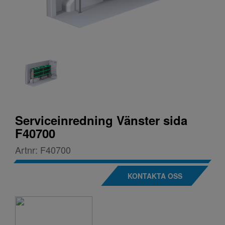
Serviceinredning Vänster sida
F40700
Artnr:
F40700
KONTAKTA OSS