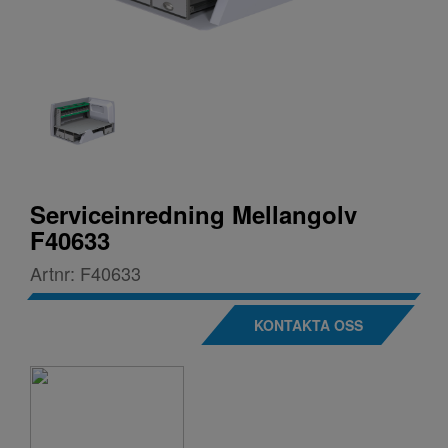
Serviceinredning Mellangolv
F40633
Artnr:
F40633
KONTAKTA OSS