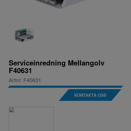
Serviceinredning Mellangolv
F40631
Artnr:
F40631
KONTAKTA OSS