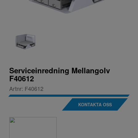
Serviceinredning Mellangolv
F40612
Artnr:
F40612
KONTAKTA OSS