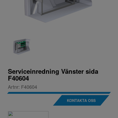
Serviceinredning Vänster sida
F40604
Artnr:
F40604
KONTAKTA OSS