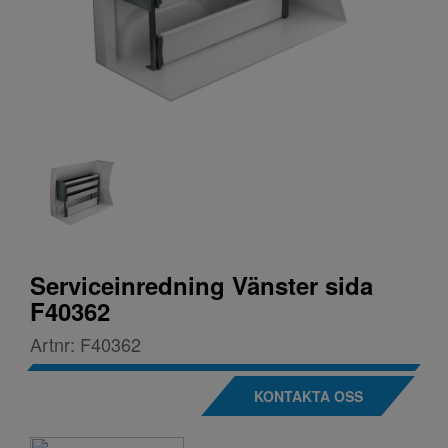
Serviceinredning Vänster sida
F40362
Artnr:
F40362
KONTAKTA OSS