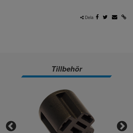
Dela
Tillbehör