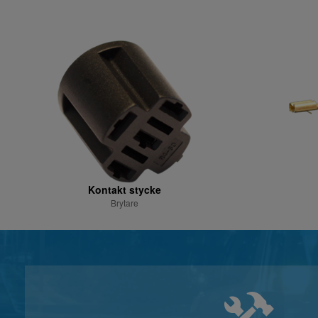
Kontakt stycke
Brytare