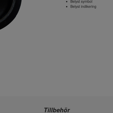
Belyst symbol
Belyst indikering
Tillbehör