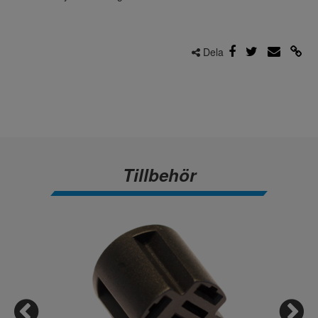
Dela
Tillbehör