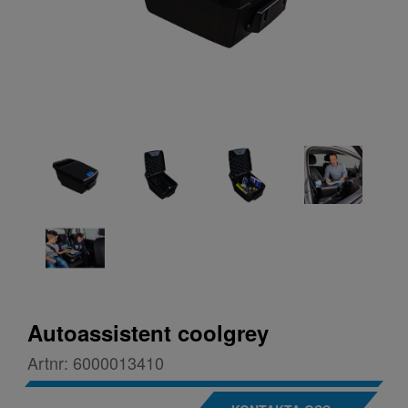
Autoassistent coolgrey
Artnr:
6000013410