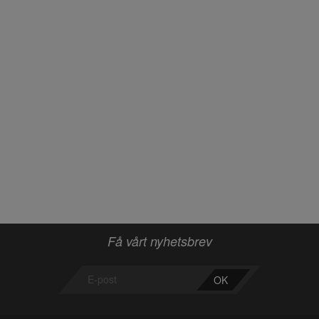
Få vårt nyhetsbrev
OK